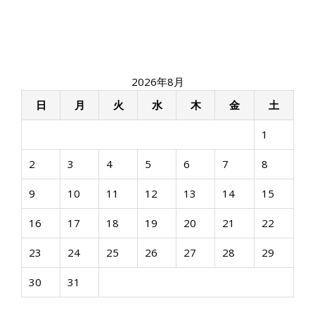
ゲ
ー
シ
ョ
ン
2026年8月
日
月
火
水
木
金
土
1
2
3
4
5
6
7
8
9
10
11
12
13
14
15
16
17
18
19
20
21
22
23
24
25
26
27
28
29
30
31