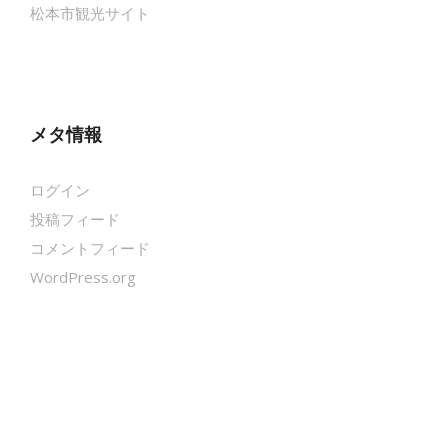
松本市観光サイト
メタ情報
ログイン
投稿フィード
コメントフィード
WordPress.org
クールシェーカー