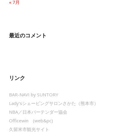
« 7月
最近のコメント
リンク
BAR-NAVI by SUNTORY
Lady'sシェービングサロンさかた（熊本市）
NBA／日本バーテンダー協会
Officewin (web&pc)
久留米市観光サイト