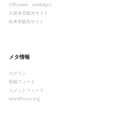
Officewin (web&pc)
久留米市観光サイト
松本市観光サイト
メタ情報
ログイン
投稿フィード
コメントフィード
WordPress.org