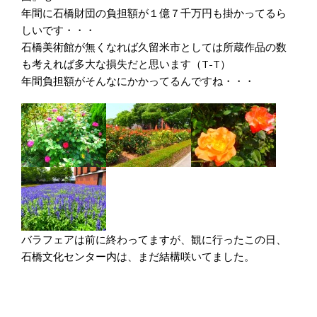
年間に石橋財団の負担額が１億７千万円も掛かってるら
しいです・・・
石橋美術館が無くなれば久留米市としては所蔵作品の数
も考えれば多大な損失だと思います（T-T）
年間負担額がそんなにかかってるんですね・・・
バラフェアは前に終わってますが、観に行ったこの日、
石橋文化センター内は、まだ結構咲いてました。