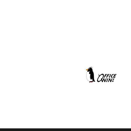
クールシェーカー