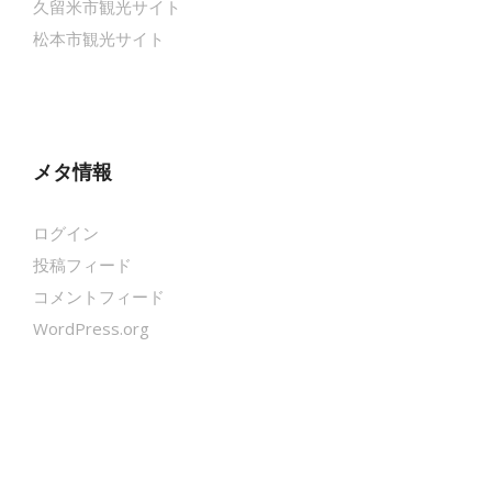
久留米市観光サイト
松本市観光サイト
メタ情報
ログイン
投稿フィード
コメントフィード
WordPress.org
クールシェーカー