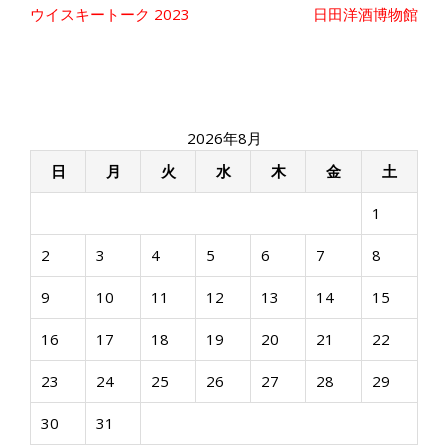
投
ウイスキートーク 2023
日田洋酒博物館
稿
ナ
ビ
ゲ
ー
2026年8月
シ
ョ
日
月
火
水
木
金
土
ン
1
2
3
4
5
6
7
8
9
10
11
12
13
14
15
16
17
18
19
20
21
22
23
24
25
26
27
28
29
30
31