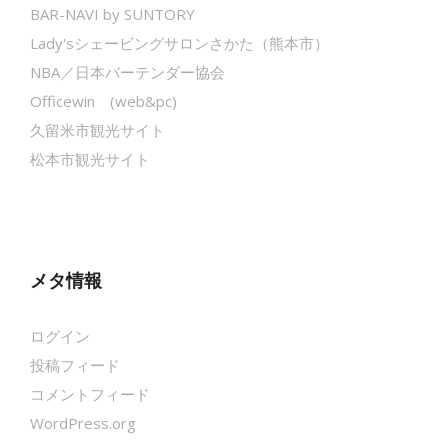
BAR-NAVI by SUNTORY
Lady'sシェービングサロンさかた（熊本市）
NBA／日本バーテンダー協会
Officewin (web&pc)
久留米市観光サイト
松本市観光サイト
メタ情報
ログイン
投稿フィード
コメントフィード
WordPress.org