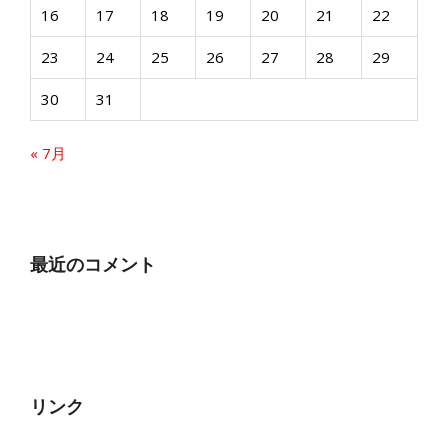
16
17
18
19
20
21
22
23
24
25
26
27
28
29
30
31
« 7月
最近のコメント
リンク