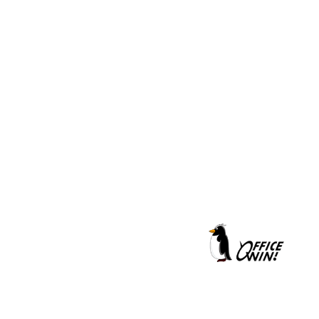
クールシェーカー