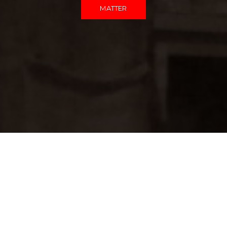
MATTER