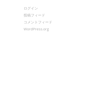
ログイン
投稿フィード
コメントフィード
WordPress.org
クールシェーカー