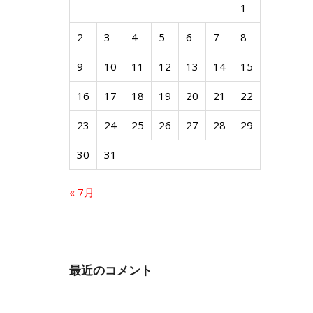
1
2
3
4
5
6
7
8
9
10
11
12
13
14
15
16
17
18
19
20
21
22
23
24
25
26
27
28
29
30
31
« 7月
最近のコメント