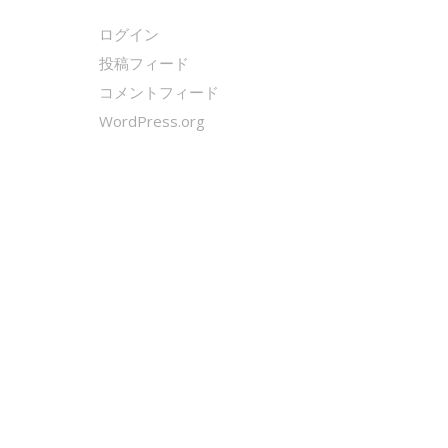
ログイン
投稿フィード
コメントフィード
WordPress.org
クールシェーカー