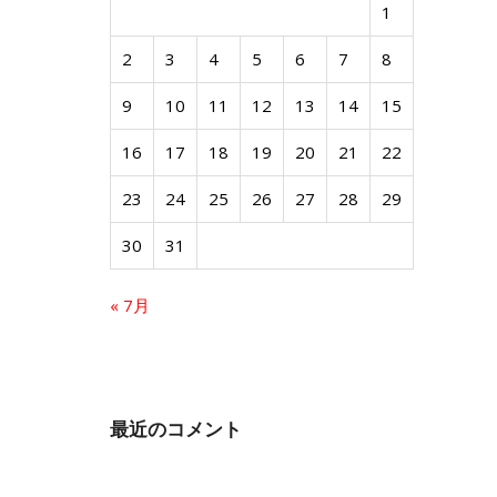
1
2
3
4
5
6
7
8
9
10
11
12
13
14
15
16
17
18
19
20
21
22
23
24
25
26
27
28
29
30
31
« 7月
最近のコメント