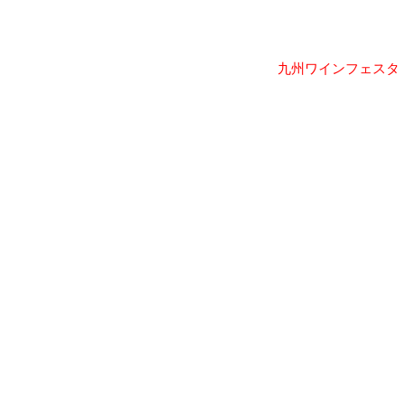
九州ワインフェスタ