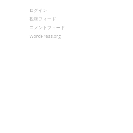
ログイン
投稿フィード
コメントフィード
WordPress.org
クールシェーカー