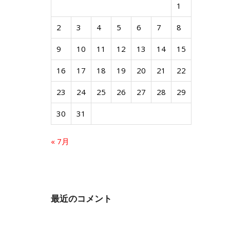
1
2
3
4
5
6
7
8
9
10
11
12
13
14
15
16
17
18
19
20
21
22
23
24
25
26
27
28
29
30
31
« 7月
最近のコメント