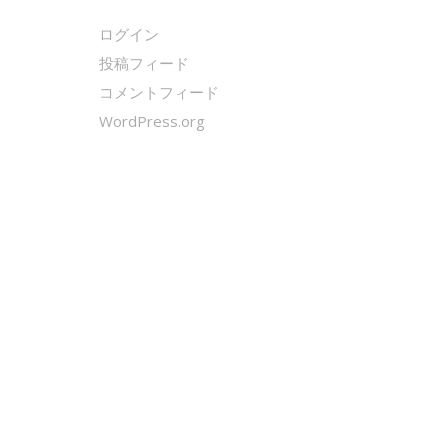
ログイン
投稿フィード
コメントフィード
WordPress.org
クールシェーカー