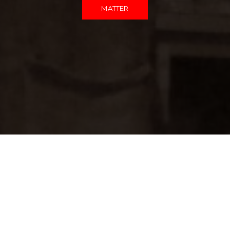
MATTER