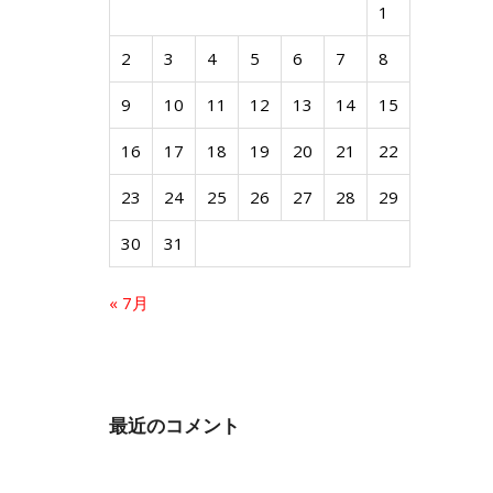
1
2
3
4
5
6
7
8
9
10
11
12
13
14
15
16
17
18
19
20
21
22
23
24
25
26
27
28
29
30
31
« 7月
最近のコメント