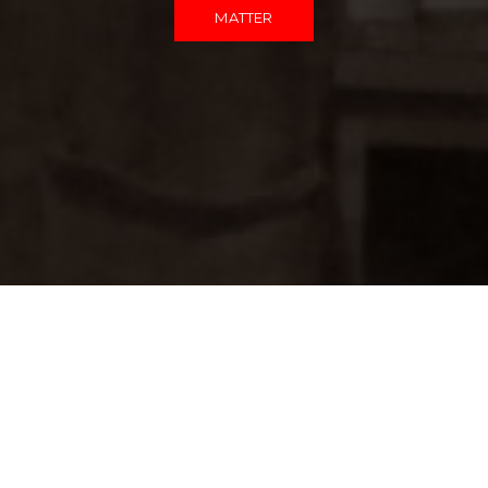
MATTER