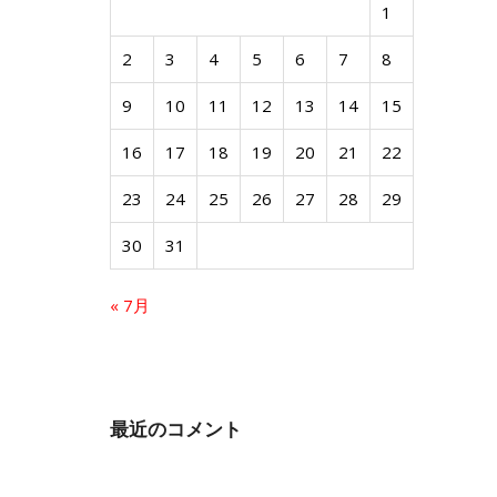
1
2
3
4
5
6
7
8
9
10
11
12
13
14
15
16
17
18
19
20
21
22
23
24
25
26
27
28
29
30
31
« 7月
最近のコメント