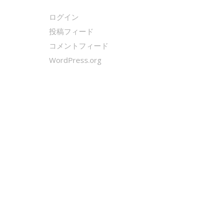
ログイン
投稿フィード
コメントフィード
WordPress.org
クールシェーカー