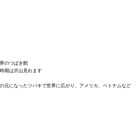
界のつばき館
時期は沢山見れます
の元になったツバキで世界に広がり、アメリカ、ベトナムなど