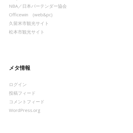
NBA／日本バーテンダー協会
Officewin (web&pc)
久留米市観光サイト
松本市観光サイト
メタ情報
ログイン
投稿フィード
コメントフィード
WordPress.org