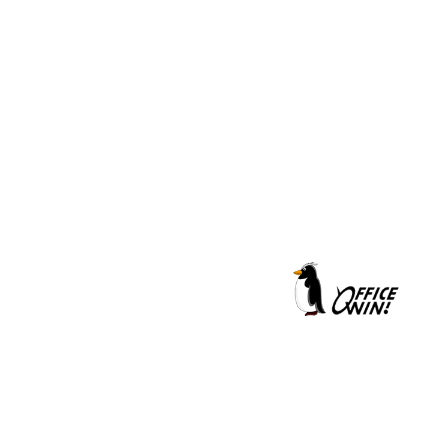
クールシェーカー