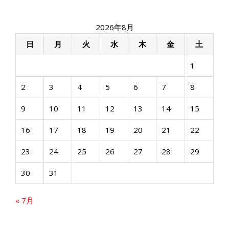
ョ
ン
2026年8月
日
月
火
水
木
金
土
1
2
3
4
5
6
7
8
9
10
11
12
13
14
15
16
17
18
19
20
21
22
23
24
25
26
27
28
29
30
31
« 7月