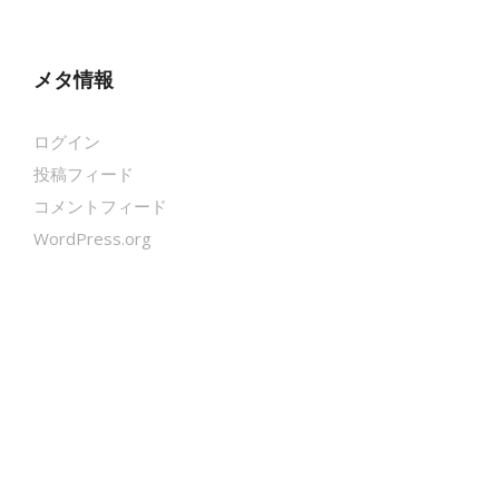
メタ情報
ログイン
投稿フィード
コメントフィード
WordPress.org
クールシェーカー