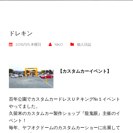
ドレキン
2015/11/5 木曜日
NKO
個人日誌
【カスタムカーイベント】
百年公園でカスタムカードレスＵＰキング№１イベント
やってました。
久留米のカスタムカー製作ショップ『龍鬼眼』主催のイ
ベント！
毎年、ヤフオクドームのカスタムカーショーに出展して