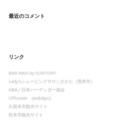
最近のコメント
リンク
BAR-NAVI by SUNTORY
Lady'sシェービングサロンさかた（熊本市）
NBA／日本バーテンダー協会
Officewin (web&pc)
久留米市観光サイト
松本市観光サイト