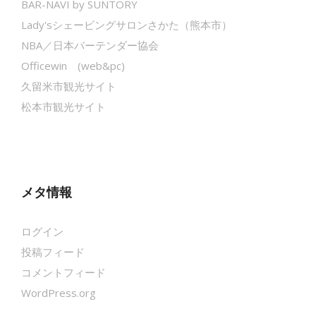
BAR-NAVI by SUNTORY
Lady'sシェービングサロンさかた（熊本市）
NBA／日本バーテンダー協会
Officewin (web&pc)
久留米市観光サイト
松本市観光サイト
メタ情報
ログイン
投稿フィード
コメントフィード
WordPress.org