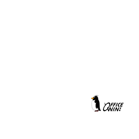
クールシェーカー