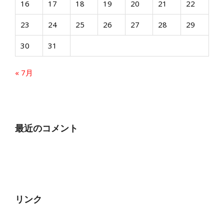
16
17
18
19
20
21
22
23
24
25
26
27
28
29
30
31
« 7月
最近のコメント
リンク