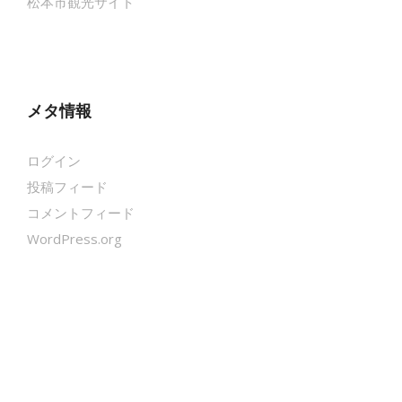
松本市観光サイト
メタ情報
ログイン
投稿フィード
コメントフィード
WordPress.org
クールシェーカー