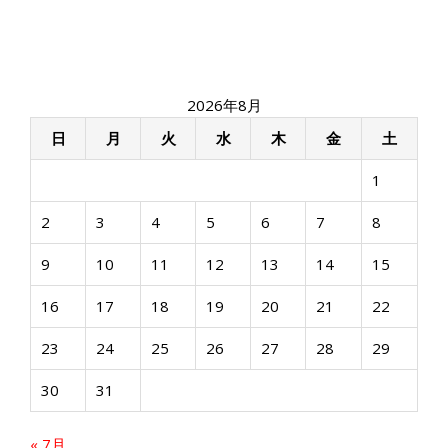
稿
ナ
ビ
ゲ
ー
2026年8月
シ
ョ
日
月
火
水
木
金
土
ン
1
2
3
4
5
6
7
8
9
10
11
12
13
14
15
16
17
18
19
20
21
22
23
24
25
26
27
28
29
30
31
« 7月