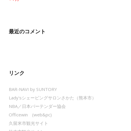
最近のコメント
リンク
BAR-NAVI by SUNTORY
Lady'sシェービングサロンさかた（熊本市）
NBA／日本バーテンダー協会
Officewin (web&pc)
久留米市観光サイト