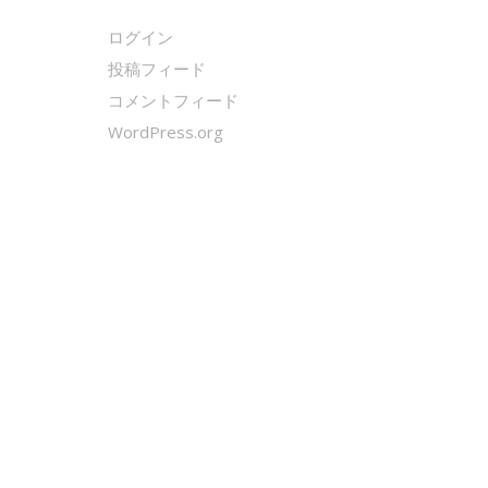
ログイン
投稿フィード
コメントフィード
WordPress.org
クールシェーカー