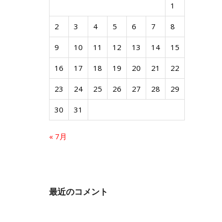
1
2
3
4
5
6
7
8
9
10
11
12
13
14
15
16
17
18
19
20
21
22
23
24
25
26
27
28
29
30
31
« 7月
最近のコメント