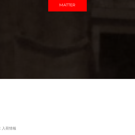
MATTER
LE 入荷情報