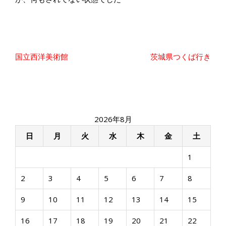
投
国立西洋美術館
茨城県つくば行き
稿
ナ
ビ
ゲ
ー
2026年8月
シ
ョ
日
月
火
水
木
金
土
ン
1
2
3
4
5
6
7
8
9
10
11
12
13
14
15
16
17
18
19
20
21
22