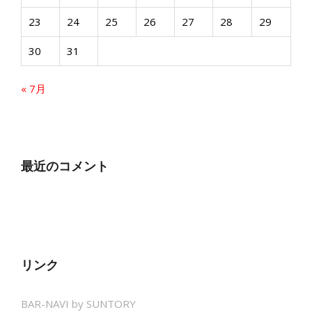
23
24
25
26
27
28
29
30
31
« 7月
最近のコメント
リンク
BAR-NAVI by SUNTORY