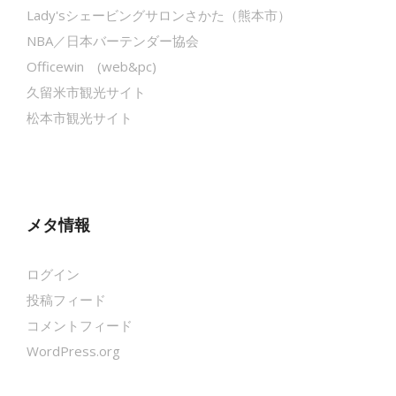
Lady'sシェービングサロンさかた（熊本市）
NBA／日本バーテンダー協会
Officewin (web&pc)
久留米市観光サイト
松本市観光サイト
メタ情報
ログイン
投稿フィード
コメントフィード
WordPress.org