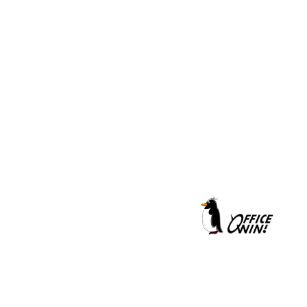
クールシェーカー