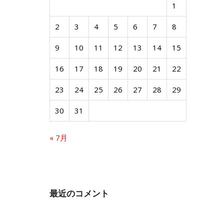
1
2
3
4
5
6
7
8
9
10
11
12
13
14
15
16
17
18
19
20
21
22
23
24
25
26
27
28
29
30
31
« 7月
最近のコメント