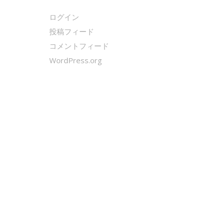
ログイン
投稿フィード
コメントフィード
WordPress.org
クールシェーカー