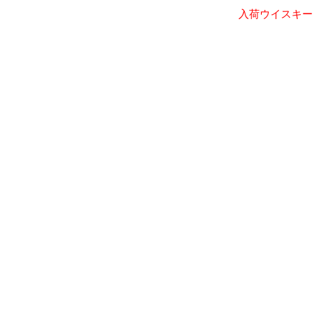
入荷ウイスキー