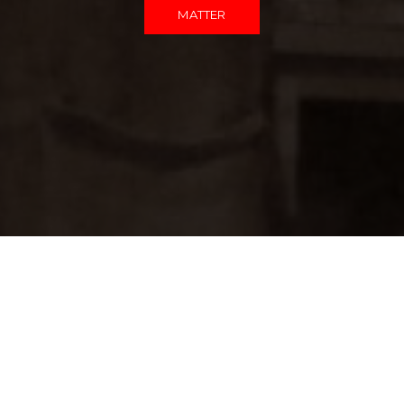
MATTER