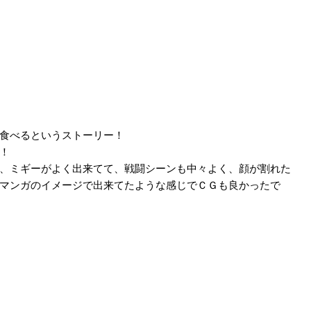
食べるというストーリー！
！
、ミギーがよく出来てて、戦闘シーンも中々よく、顔が割れた
マンガのイメージで出来てたような感じでＣＧも良かったで