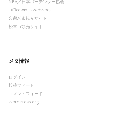
NBA／日本バーテンダー協会
Officewin (web&pc)
久留米市観光サイト
松本市観光サイト
メタ情報
ログイン
投稿フィード
コメントフィード
WordPress.org