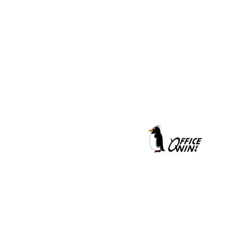
クールシェーカー