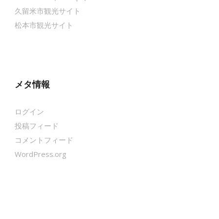
久留米市観光サイト
松本市観光サイト
メタ情報
ログイン
投稿フィード
コメントフィード
WordPress.org
クールシェーカー