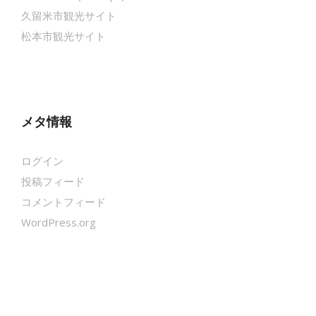
久留米市観光サイト
松本市観光サイト
メタ情報
ログイン
投稿フィード
コメントフィード
WordPress.org
クールシェーカー