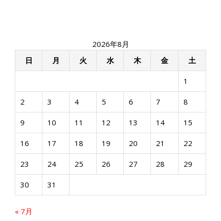
ナ
ビ
ゲ
ー
2026年8月
シ
ョ
日
月
火
水
木
金
土
ン
1
2
3
4
5
6
7
8
9
10
11
12
13
14
15
16
17
18
19
20
21
22
23
24
25
26
27
28
29
30
31
« 7月