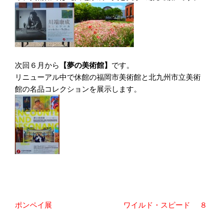
次回６月から
【夢の美術館】
です。
リニューアル中で休館の福岡市美術館と北九州市立美術
館の名品コレクションを展示します。
投
ポンペイ展
ワイルド・スピード ８
稿