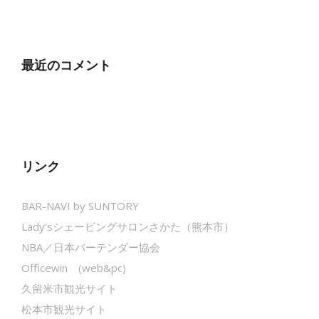
最近のコメント
リンク
BAR-NAVI by SUNTORY
Lady'sシェービングサロンさかた（熊本市）
NBA／日本バーテンダー協会
Officewin (web&pc)
久留米市観光サイト
松本市観光サイト