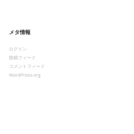
メタ情報
ログイン
投稿フィード
コメントフィード
WordPress.org
クールシェーカー