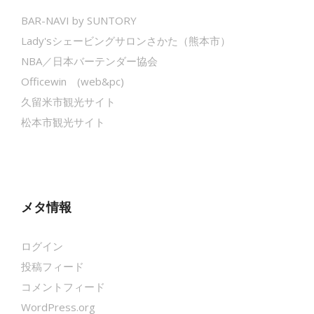
BAR-NAVI by SUNTORY
Lady'sシェービングサロンさかた（熊本市）
NBA／日本バーテンダー協会
Officewin (web&pc)
久留米市観光サイト
松本市観光サイト
メタ情報
ログイン
投稿フィード
コメントフィード
WordPress.org