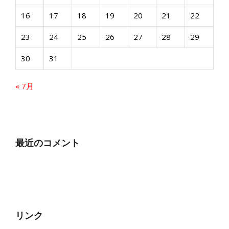
16
17
18
19
20
21
22
23
24
25
26
27
28
29
30
31
« 7月
最近のコメント
リンク