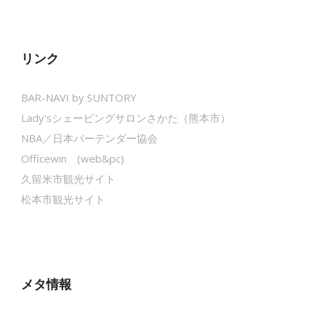
リンク
BAR-NAVI by SUNTORY
Lady'sシェービングサロンさかた（熊本市）
NBA／日本バーテンダー協会
Officewin (web&pc)
久留米市観光サイト
松本市観光サイト
メタ情報