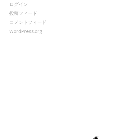
ログイン
投稿フィード
コメントフィード
WordPress.org
クールシェーカー