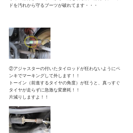
ドを汚れから守るブーツが破れてます・・・
②アジャスターの付いたタイロッドが狂わないようにペ
ンキでマーキングして外します！！
トーイン（前進するタイヤの角度）が狂うと、真っすぐ
タイヤが走らずに急激な変磨耗！！
片減りしますよ！！