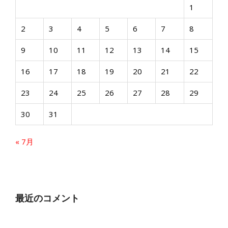
1
2
3
4
5
6
7
8
9
10
11
12
13
14
15
16
17
18
19
20
21
22
23
24
25
26
27
28
29
30
31
« 7月
最近のコメント