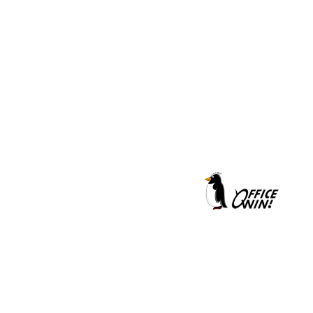
クールシェーカー