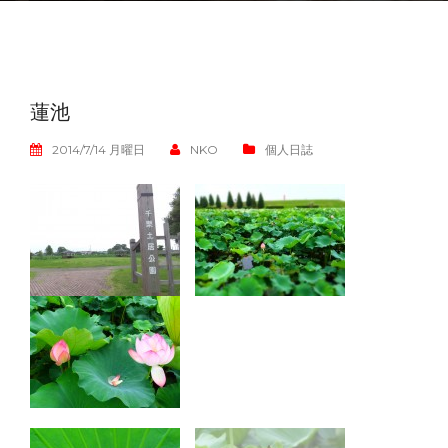
蓮池
2014/7/14 月曜日
NKO
個人日誌