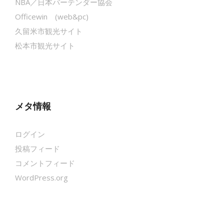
NBA／日本バーテンダー協会
Officewin (web&pc)
久留米市観光サイト
松本市観光サイト
メタ情報
ログイン
投稿フィード
コメントフィード
WordPress.org