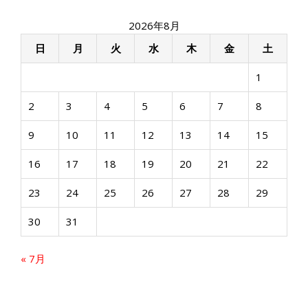
ン
2026年8月
日
月
火
水
木
金
土
1
2
3
4
5
6
7
8
9
10
11
12
13
14
15
16
17
18
19
20
21
22
23
24
25
26
27
28
29
30
31
« 7月