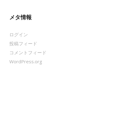
メタ情報
ログイン
投稿フィード
コメントフィード
WordPress.org
クールシェーカー