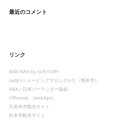
最近のコメント
リンク
BAR-NAVI by SUNTORY
Lady'sシェービングサロンさかた（熊本市）
NBA／日本バーテンダー協会
Officewin (web&pc)
久留米市観光サイト
松本市観光サイト