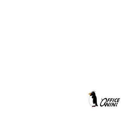
クールシェーカー