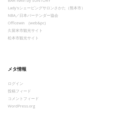
BAR-NAVI by SUNTORY
Lady'sシェービングサロンさかた（熊本市）
NBA／日本バーテンダー協会
Officewin (web&pc)
久留米市観光サイト
松本市観光サイト
メタ情報
ログイン
投稿フィード
コメントフィード
WordPress.org