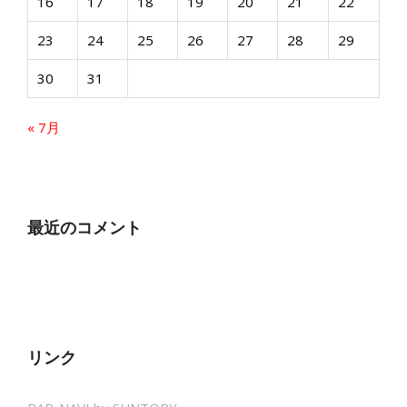
16
17
18
19
20
21
22
23
24
25
26
27
28
29
30
31
« 7月
最近のコメント
リンク