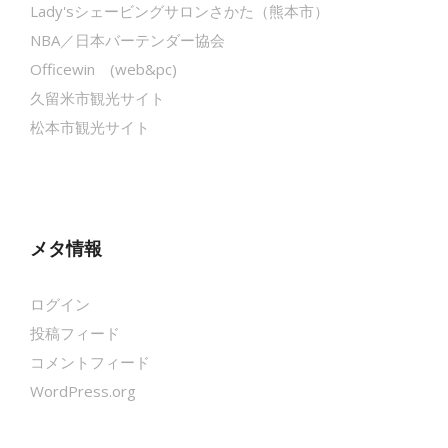
Lady'sシェービングサロンさかた（熊本市）
NBA／日本バーテンダー協会
Officewin (web&pc)
久留米市観光サイト
松本市観光サイト
メタ情報
ログイン
投稿フィード
コメントフィード
WordPress.org