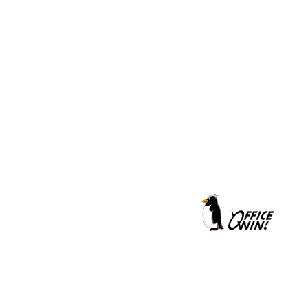
クールシェーカー