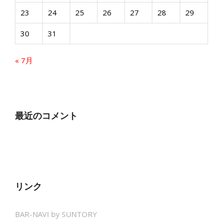
23
24
25
26
27
28
29
30
31
« 7月
最近のコメント
リンク
BAR-NAVI by SUNTORY