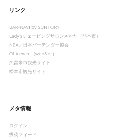
リンク
BAR-NAVI by SUNTORY
Lady'sシェービングサロンさかた（熊本市）
NBA／日本バーテンダー協会
Officewin (web&pc)
久留米市観光サイト
松本市観光サイト
メタ情報
ログイン
投稿フィード