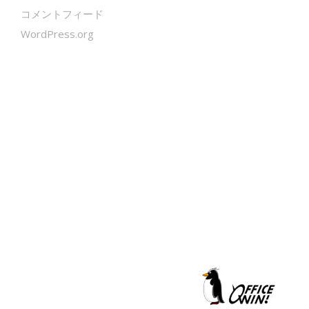
コメントフィード
WordPress.org
クールシェーカー