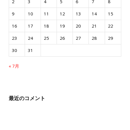
2
3
4
5
6
7
8
9
10
11
12
13
14
15
16
17
18
19
20
21
22
23
24
25
26
27
28
29
30
31
« 7月
最近のコメント