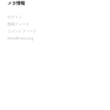
メタ情報
ログイン
投稿フィード
コメントフィード
WordPress.org
クールシェーカー