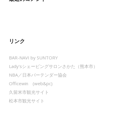
リンク
BAR-NAVI by SUNTORY
Lady'sシェービングサロンさかた（熊本市）
NBA／日本バーテンダー協会
Officewin (web&pc)
久留米市観光サイト
松本市観光サイト