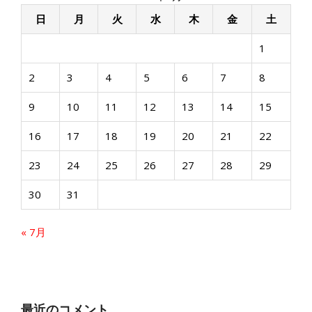
日
月
火
水
木
金
土
1
2
3
4
5
6
7
8
9
10
11
12
13
14
15
16
17
18
19
20
21
22
23
24
25
26
27
28
29
30
31
« 7月
最近のコメント