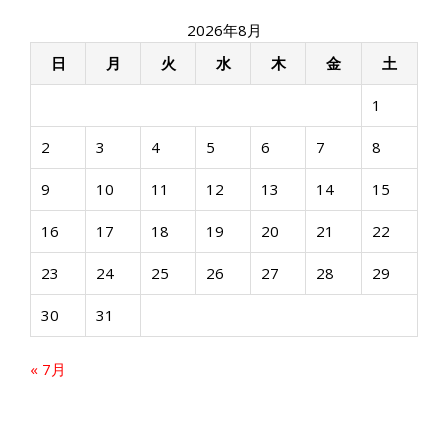
ー
2026年8月
シ
ョ
日
月
火
水
木
金
土
ン
1
2
3
4
5
6
7
8
9
10
11
12
13
14
15
16
17
18
19
20
21
22
23
24
25
26
27
28
29
30
31
« 7月