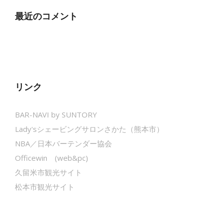
最近のコメント
リンク
BAR-NAVI by SUNTORY
Lady'sシェービングサロンさかた（熊本市）
NBA／日本バーテンダー協会
Officewin (web&pc)
久留米市観光サイト
松本市観光サイト