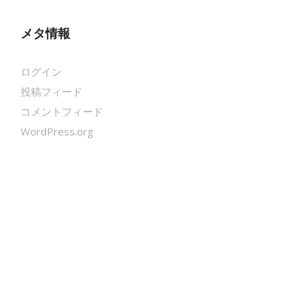
メタ情報
ログイン
投稿フィード
コメントフィード
WordPress.org
クールシェーカー