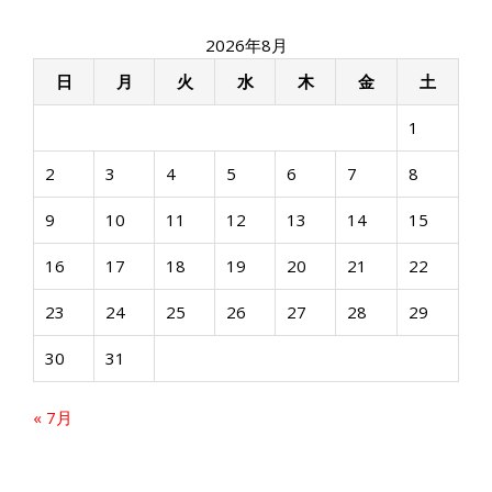
ゲ
ー
2026年8月
シ
ョ
日
月
火
水
木
金
土
ン
1
2
3
4
5
6
7
8
9
10
11
12
13
14
15
16
17
18
19
20
21
22
23
24
25
26
27
28
29
30
31
« 7月