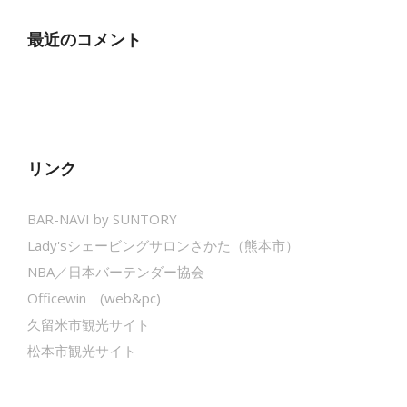
最近のコメント
リンク
BAR-NAVI by SUNTORY
Lady'sシェービングサロンさかた（熊本市）
NBA／日本バーテンダー協会
Officewin (web&pc)
久留米市観光サイト
松本市観光サイト