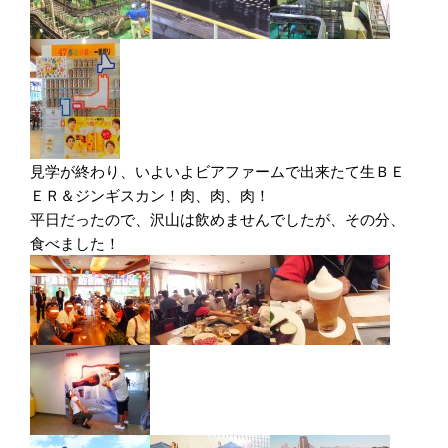
見学が終わり、いよいよビアファームで出来たて生ＢＥ
ＥＲ＆ジンギスカン！肉、肉、肉！
平日だったので、沢山は飲めませんでしたが、その分、
食べました！