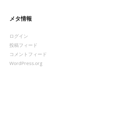
メタ情報
ログイン
投稿フィード
コメントフィード
WordPress.org
クールシェーカー