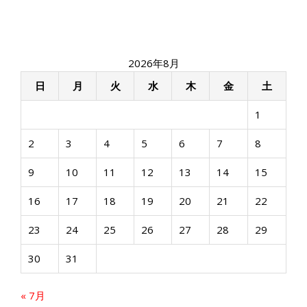
2026年8月
日
月
火
水
木
金
土
1
2
3
4
5
6
7
8
9
10
11
12
13
14
15
16
17
18
19
20
21
22
23
24
25
26
27
28
29
30
31
« 7月