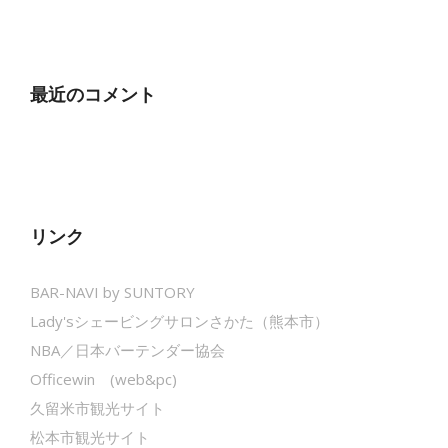
最近のコメント
リンク
BAR-NAVI by SUNTORY
Lady'sシェービングサロンさかた（熊本市）
NBA／日本バーテンダー協会
Officewin (web&pc)
久留米市観光サイト
松本市観光サイト