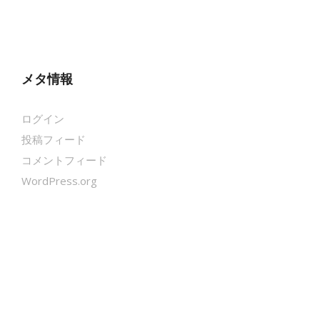
メタ情報
ログイン
投稿フィード
コメントフィード
WordPress.org
クールシェーカー