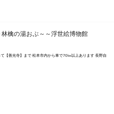
～林檎の湯おぶ～～浮世絵博物館
て【善光寺】まで 松本市内から車で70㎞以上あります 長野自