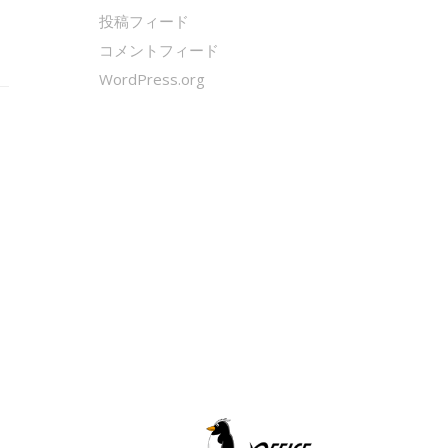
投稿フィード
コメントフィード
WordPress.org
クールシェーカー