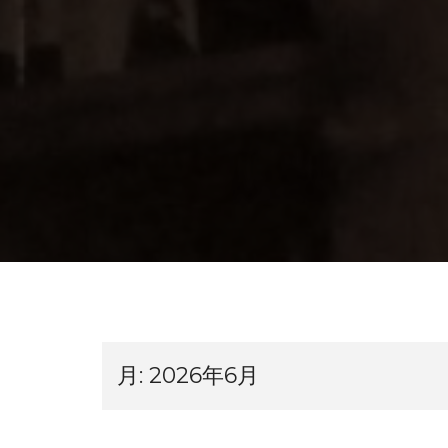
月:
2026年6月