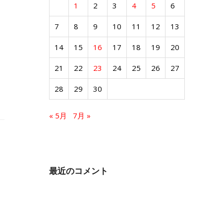
1
2
3
4
5
6
7
8
9
10
11
12
13
14
15
16
17
18
19
20
21
22
23
24
25
26
27
28
29
30
« 5月
7月 »
最近のコメント