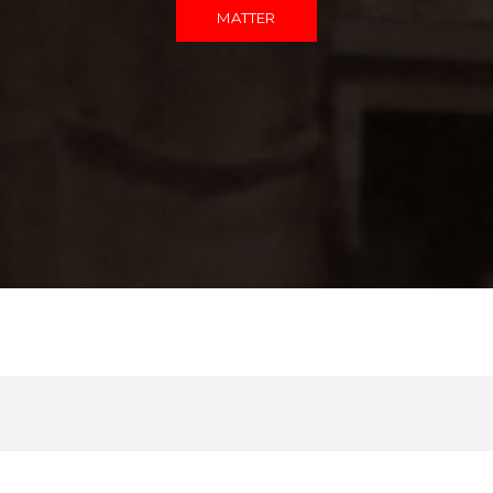
MATTER