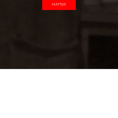
MATTER