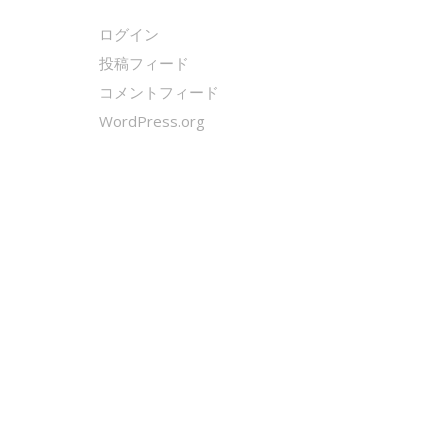
ログイン
投稿フィード
コメントフィード
WordPress.org
クールシェーカー