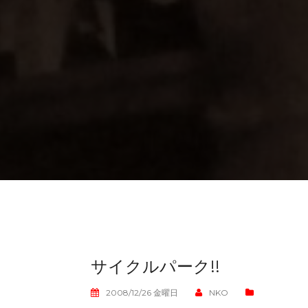
サイクルパーク!!
2008/12/26 金曜日
NKO