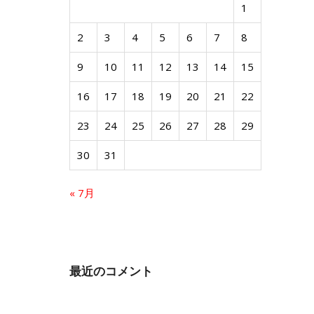
1
2
3
4
5
6
7
8
9
10
11
12
13
14
15
16
17
18
19
20
21
22
23
24
25
26
27
28
29
30
31
« 7月
最近のコメント