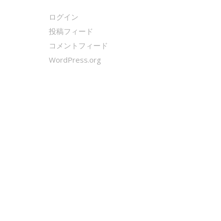
ログイン
投稿フィード
コメントフィード
WordPress.org
クールシェーカー