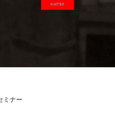
MATTER
セミナー