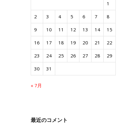
1
2
3
4
5
6
7
8
9
10
11
12
13
14
15
16
17
18
19
20
21
22
23
24
25
26
27
28
29
30
31
« 7月
最近のコメント