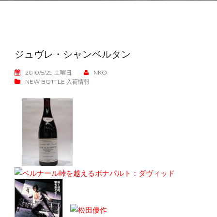
ジュヴレ・シャンベルタン
2010/5/29 土曜日
NKO
NEW BOTTLE 入荷情報