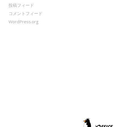
投稿フィード
コメントフィード
WordPress.org
クールシェーカー