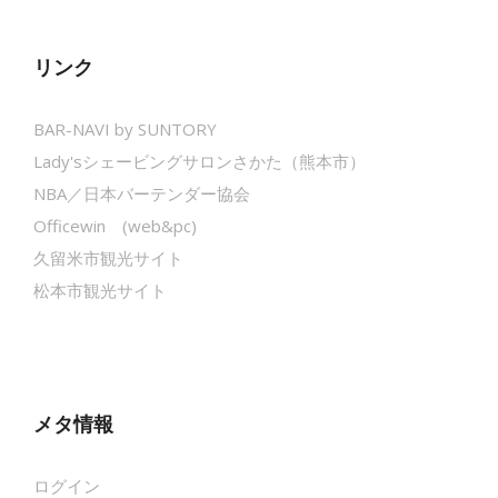
リンク
BAR-NAVI by SUNTORY
Lady'sシェービングサロンさかた（熊本市）
NBA／日本バーテンダー協会
Officewin (web&pc)
久留米市観光サイト
松本市観光サイト
メタ情報
ログイン