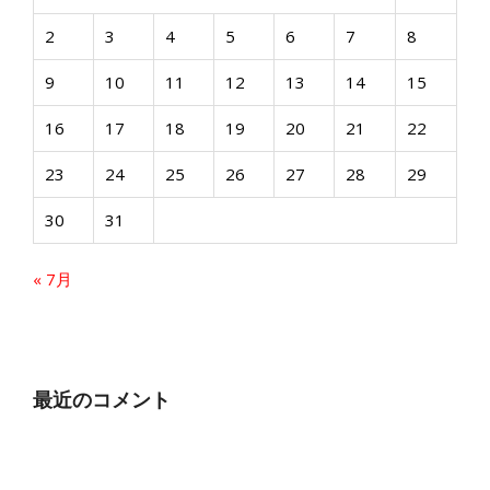
2
3
4
5
6
7
8
9
10
11
12
13
14
15
16
17
18
19
20
21
22
23
24
25
26
27
28
29
30
31
« 7月
最近のコメント