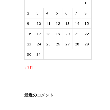
1
2
3
4
5
6
7
8
9
10
11
12
13
14
15
16
17
18
19
20
21
22
23
24
25
26
27
28
29
30
31
« 7月
最近のコメント