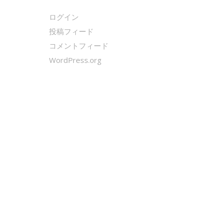
ログイン
投稿フィード
コメントフィード
WordPress.org
クールシェーカー