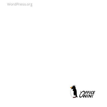
WordPress.org
クールシェーカー