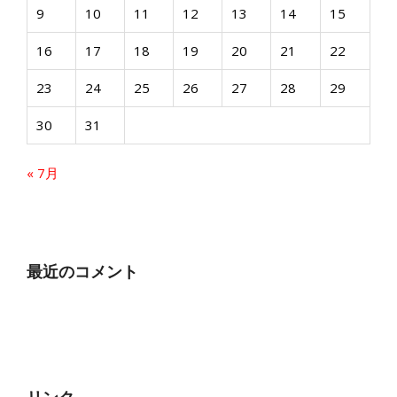
9
10
11
12
13
14
15
16
17
18
19
20
21
22
23
24
25
26
27
28
29
30
31
« 7月
最近のコメント