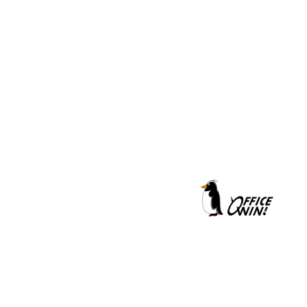
クールシェーカー