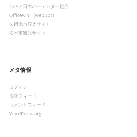
NBA／日本バーテンダー協会
Officewin (web&pc)
久留米市観光サイト
松本市観光サイト
メタ情報
ログイン
投稿フィード
コメントフィード
WordPress.org