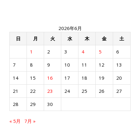
2026年6月
日
月
火
水
木
金
土
1
2
3
4
5
6
7
8
9
10
11
12
13
14
15
16
17
18
19
20
21
22
23
24
25
26
27
28
29
30
« 5月
7月 »