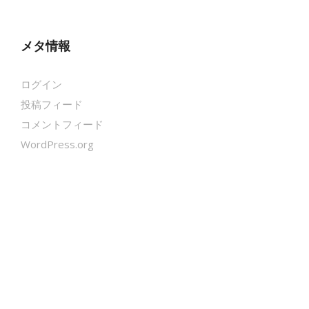
メタ情報
ログイン
投稿フィード
コメントフィード
WordPress.org
クールシェーカー