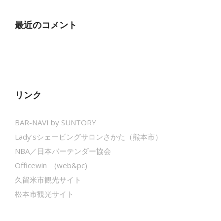
最近のコメント
リンク
BAR-NAVI by SUNTORY
Lady'sシェービングサロンさかた（熊本市）
NBA／日本バーテンダー協会
Officewin (web&pc)
久留米市観光サイト
松本市観光サイト