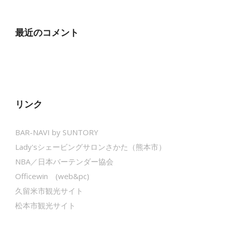
最近のコメント
リンク
BAR-NAVI by SUNTORY
Lady'sシェービングサロンさかた（熊本市）
NBA／日本バーテンダー協会
Officewin (web&pc)
久留米市観光サイト
松本市観光サイト