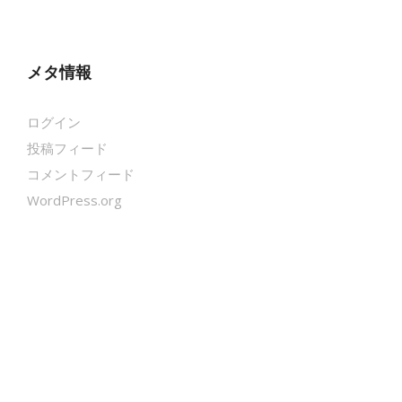
メタ情報
ログイン
投稿フィード
コメントフィード
WordPress.org
クールシェーカー