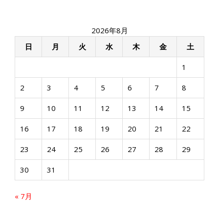
ビ
ゲ
ー
2026年8月
シ
ョ
日
月
火
水
木
金
土
ン
1
2
3
4
5
6
7
8
9
10
11
12
13
14
15
16
17
18
19
20
21
22
23
24
25
26
27
28
29
30
31
« 7月