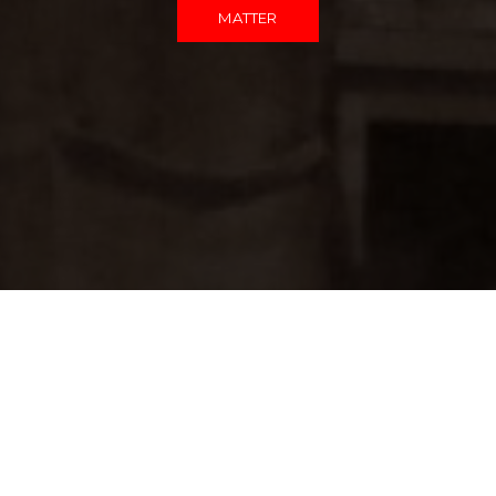
MATTER