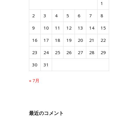
1
2
3
4
5
6
7
8
9
10
11
12
13
14
15
16
17
18
19
20
21
22
23
24
25
26
27
28
29
30
31
« 7月
最近のコメント