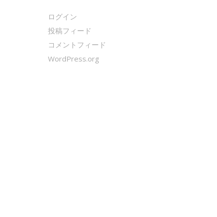
ログイン
投稿フィード
コメントフィード
WordPress.org
クールシェーカー