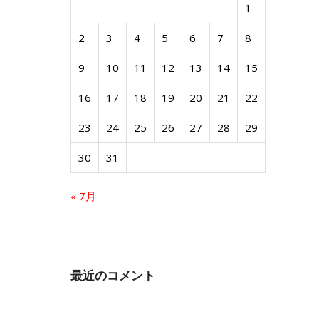
1
2
3
4
5
6
7
8
9
10
11
12
13
14
15
16
17
18
19
20
21
22
23
24
25
26
27
28
29
30
31
« 7月
最近のコメント