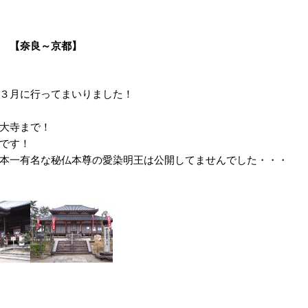
【奈良～京都】
３月に行ってまいりました！
大寺まで！
です！
本一有名な秘仏本尊の愛染明王は公開してませんでした・・・