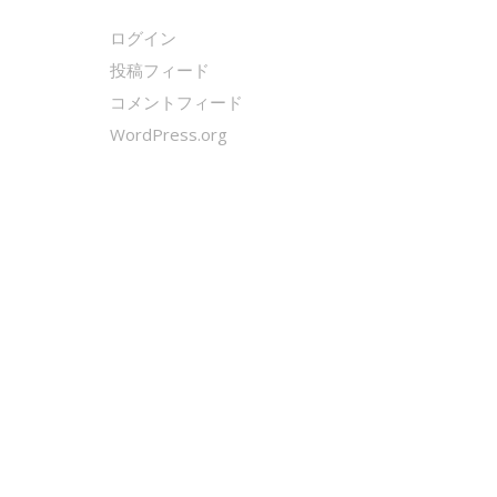
ログイン
投稿フィード
コメントフィード
WordPress.org
クールシェーカー