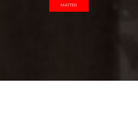
MATTER