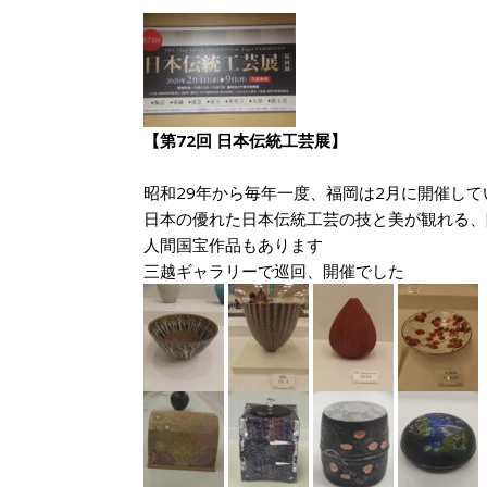
【第72回 日本伝統工芸展】
昭和29年から毎年一度、福岡は2月に開催し
日本の優れた日本伝統工芸の技と美が観れる、
人間国宝作品もあります
三越ギャラリーで巡回、開催でした