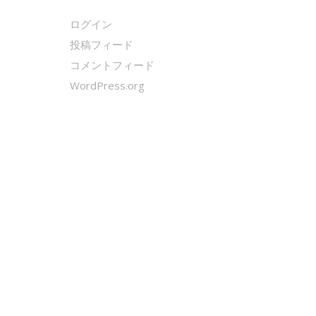
ログイン
投稿フィード
コメントフィード
WordPress.org
クールシェーカー