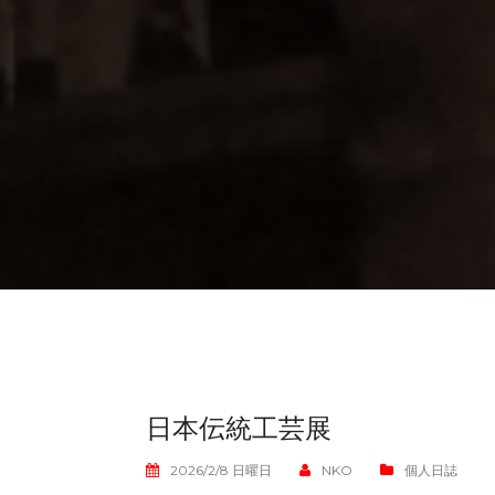
日本伝統工芸展
2026/2/8 日曜日
NKO
個人日誌