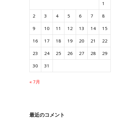
1
2
3
4
5
6
7
8
9
10
11
12
13
14
15
16
17
18
19
20
21
22
23
24
25
26
27
28
29
30
31
« 7月
最近のコメント