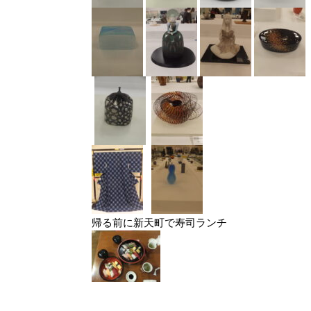
帰る前に新天町で寿司ランチ