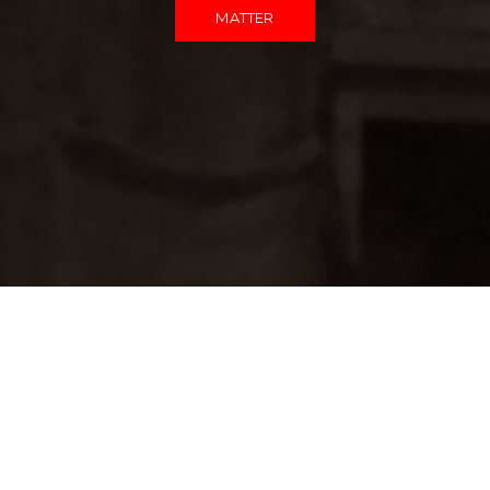
MATTER