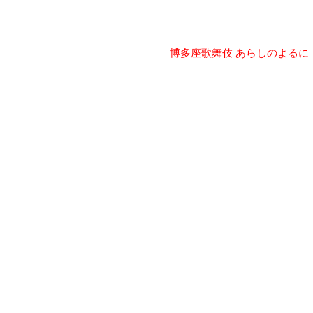
博多座歌舞伎 あらしのよるに