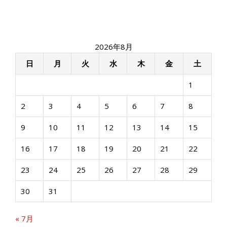
ビ
ゲ
ー
シ
2026年8月
ョ
ン
日
月
火
水
木
金
土
1
2
3
4
5
6
7
8
9
10
11
12
13
14
15
16
17
18
19
20
21
22
23
24
25
26
27
28
29
30
31
« 7月