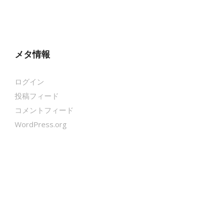
メタ情報
ログイン
投稿フィード
コメントフィード
WordPress.org
クールシェーカー