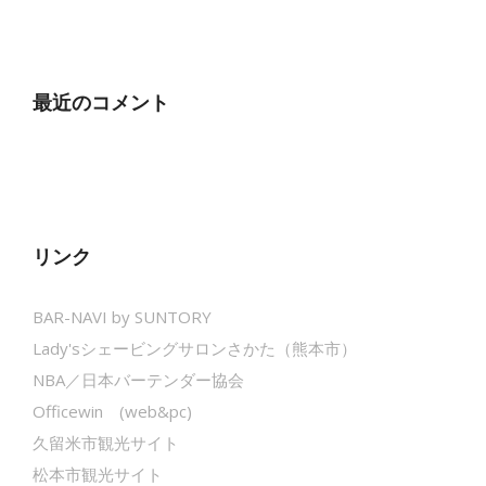
最近のコメント
リンク
BAR-NAVI by SUNTORY
Lady'sシェービングサロンさかた（熊本市）
NBA／日本バーテンダー協会
Officewin (web&pc)
久留米市観光サイト
松本市観光サイト