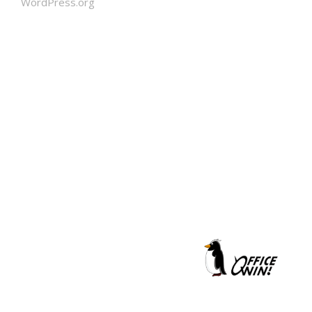
WordPress.org
クールシェーカー