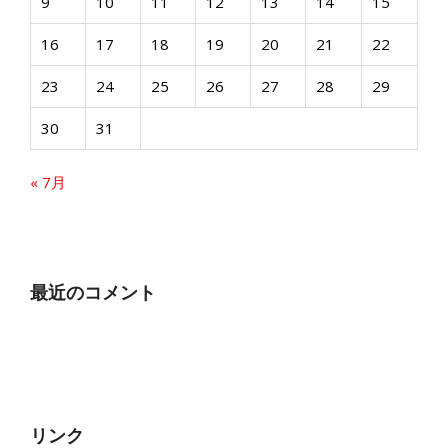
9
10
11
12
13
14
15
16
17
18
19
20
21
22
23
24
25
26
27
28
29
30
31
« 7月
最近のコメント
リンク