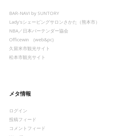
BAR-NAVI by SUNTORY
Lady'sシェービングサロンさかた（熊本市）
NBA／日本バーテンダー協会
Officewin (web&pc)
久留米市観光サイト
松本市観光サイト
メタ情報
ログイン
投稿フィード
コメントフィード