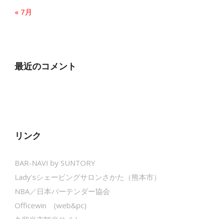
« 7月
最近のコメント
リンク
BAR-NAVI by SUNTORY
Lady'sシェービングサロンさかた（熊本市）
NBA／日本バーテンダー協会
Officewin (web&pc)