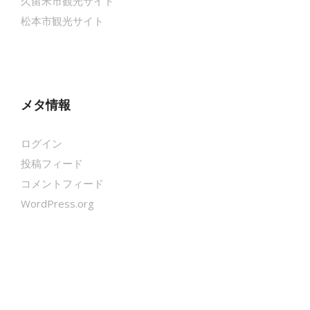
久留米市観光サイト
松本市観光サイト
メタ情報
ログイン
投稿フィード
コメントフィード
WordPress.org
クールシェーカー