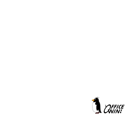
クールシェーカー