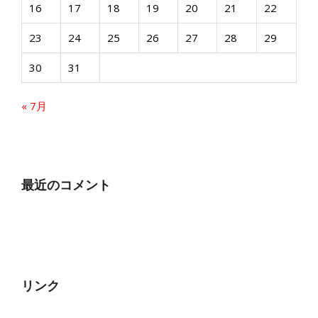
16
17
18
19
20
21
22
23
24
25
26
27
28
29
30
31
« 7月
最近のコメント
リンク