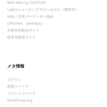
BAR-NAVI by SUNTORY
Lady'sシェービングサロンさかた（熊本市）
NBA／日本バーテンダー協会
Officewin (web&pc)
久留米市観光サイト
松本市観光サイト
メタ情報
ログイン
投稿フィード
コメントフィード
WordPress.org