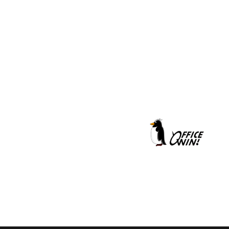
クールシェーカー