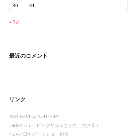
30
31
« 7月
最近のコメント
リンク
BAR-NAVI by SUNTORY
Lady'sシェービングサロンさかた（熊本市）
NBA／日本バーテンダー協会