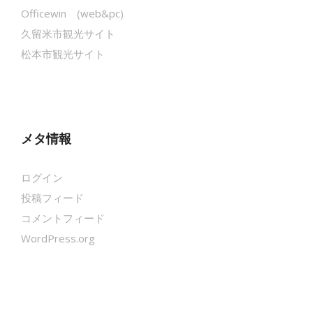
Officewin (web&pc)
久留米市観光サイト
松本市観光サイト
メタ情報
ログイン
投稿フィード
コメントフィード
WordPress.org