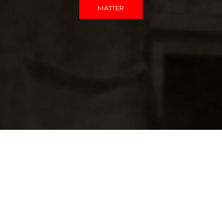
MATTER