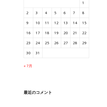
1
2
3
4
5
6
7
8
9
10
11
12
13
14
15
16
17
18
19
20
21
22
23
24
25
26
27
28
29
30
31
« 7月
最近のコメント