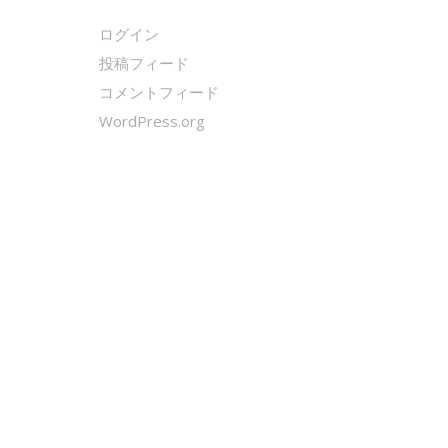
ログイン
投稿フィード
コメントフィード
WordPress.org
クールシェーカー