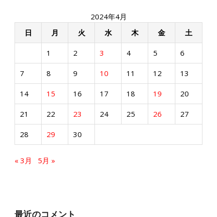
2024年4月
日
月
火
水
木
金
土
1
2
3
4
5
6
7
8
9
10
11
12
13
14
15
16
17
18
19
20
21
22
23
24
25
26
27
28
29
30
« 3月
5月 »
最近のコメント