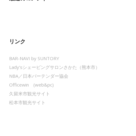
リンク
BAR-NAVI by SUNTORY
Lady'sシェービングサロンさかた（熊本市）
NBA／日本バーテンダー協会
Officewin (web&pc)
久留米市観光サイト
松本市観光サイト