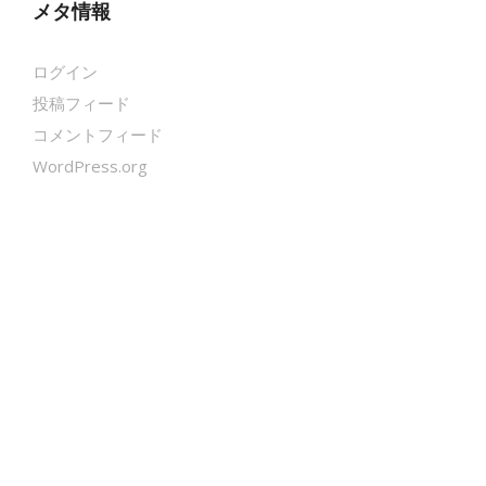
メタ情報
ログイン
投稿フィード
コメントフィード
WordPress.org
クールシェーカー